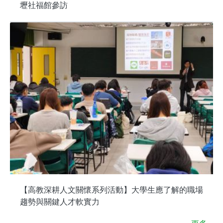
壢社福館參訪
【高教深耕人文關懷系列活動】大學生應了解的職場
趨勢與關鍵人才軟實力