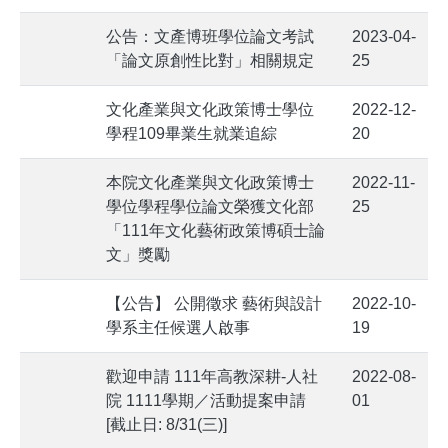
公告：文產博班學位論文考試
2023-04-
「論文原創性比對」相關規定
25
文化產業與文化政策博士學位
2022-12-
學程109畢業生就業追綜
20
本院文化產業與文化政策博士
2022-11-
學位學程學位論文榮獲文化部
25
「111年文化藝術政策博碩士論
文」獎勵
【公告】 公開徵求 藝術與設計
2022-10-
學系主任候選人啟事
19
歡迎申請 111年高教深耕-人社
2022-08-
院 1111學期／活動提案申請
01
[截止日: 8/31(三)]