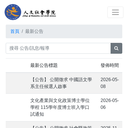
首頁
最新公告
最新公告標題
發佈時間
【公告】 公開徵求 中國語文學
2026-05-
系主任候選人啟事
08
文化產業與文化政策博士學位
2026-05-
學程 115學年度博士班入學口
06
試通知