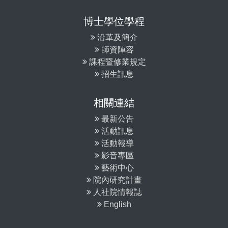
博士學位學程
沿革及簡介
師資陣容
課程暨修業規定
招生訊息
相關連結
最新公告
活動訊息
活動報導
影音專區
藝術中心
院內研究計畫
人社院情報誌
English