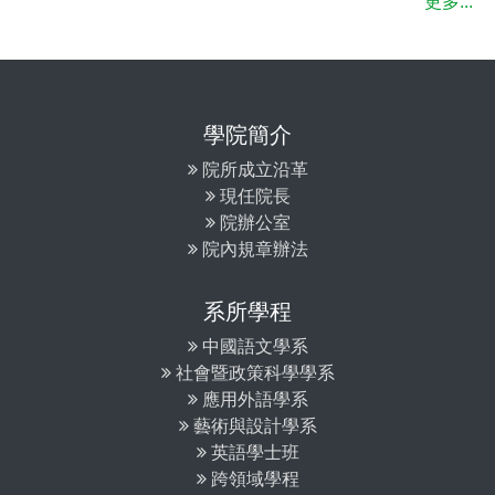
更多...
學院簡介
院所成立沿革
現任院長
院辦公室
院內規章辦法
系所學程
中國語文學系
社會暨政策科學學系
應用外語學系
藝術與設計學系
英語學士班
跨領域學程