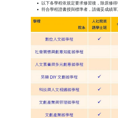
以下各學程依規定要求修習後，除原修得
符合學程證書授與標準者，請備妥成績單