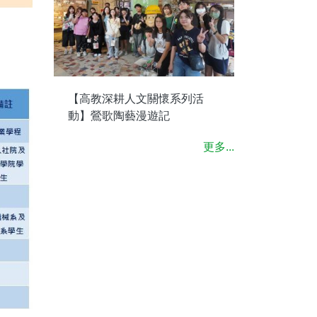
【高教深耕人文關懷系列活
動】鶯歌陶藝漫遊記
更多...