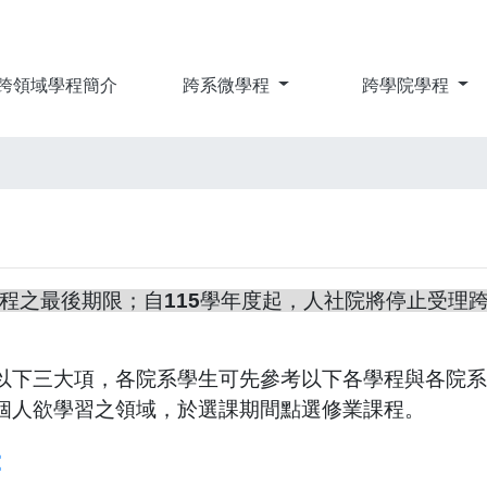
跨領域學程簡介
跨系微學程
跨學院學程
程之最後期限；自115學年度起，人社院將停止受理
以下三大項，各院系學生可先參考以下各學程與各院系
個人欲學習之領域，於選課期間點選修業課程。
：