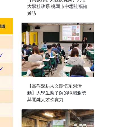
大學社政系 桃園市中壢社福館
參訪
【高教深耕人文關懷系列活
動】大學生應了解的職場趨勢
與關鍵人才軟實力