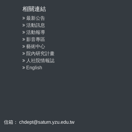
相關連結
最新公告
活動訊息
活動報導
影音專區
藝術中心
院內研究計畫
人社院情報誌
English
 chdept@saturn.yzu.edu.tw