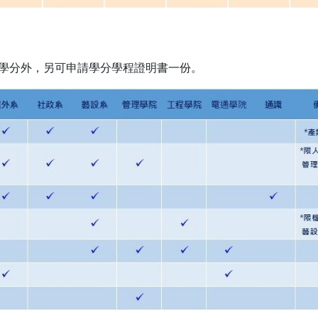
學分外，另可申請學分學程證明書一份。