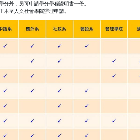
學分外，另可申請學分學程證明書一份。
正本至人文社會學院辦理申請。