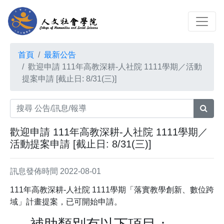
首頁
最新公告
歡迎申請 111年高教深耕-人社院 1111學期／活動
提案申請 [截止日: 8/31(三)]
歡迎申請 111年高教深耕-人社院 1111學期／
活動提案申請 [截止日: 8/31(三)]
訊息發佈時間 2022-08-01
111年高教深耕-人社院 1111學期「落實教學創新、數位跨
域」計畫提案，已可開始申請。