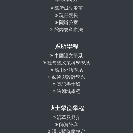
院所成立沿革
現任院長
院辦公室
院內規章辦法
系所學程
中國語文學系
社會暨政策科學學系
應用外語學系
藝術與設計學系
英語學士班
跨領域學程
博士學位學程
沿革及簡介
師資陣容
課程暨修業規定