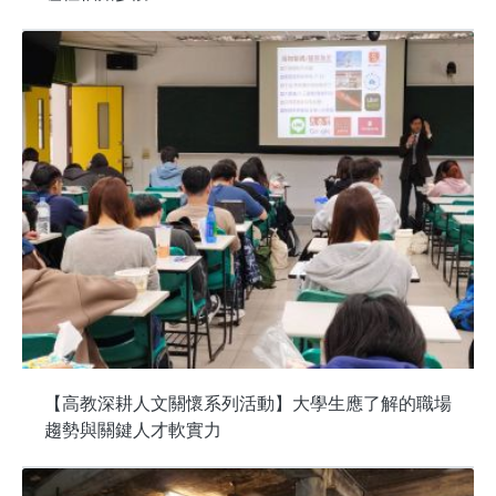
【高教深耕人文關懷系列活動】大學生應了解的職場
趨勢與關鍵人才軟實力