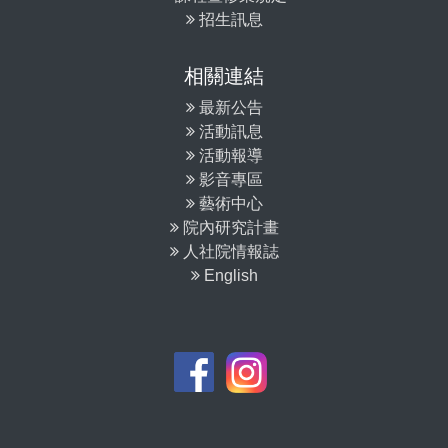
招生訊息
相關連結
最新公告
活動訊息
活動報導
影音專區
藝術中心
院內研究計畫
人社院情報誌
English